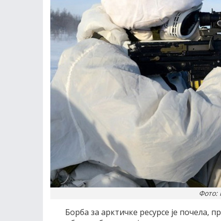
Фото: 
Борба за арктичке ресурсе је почела, 