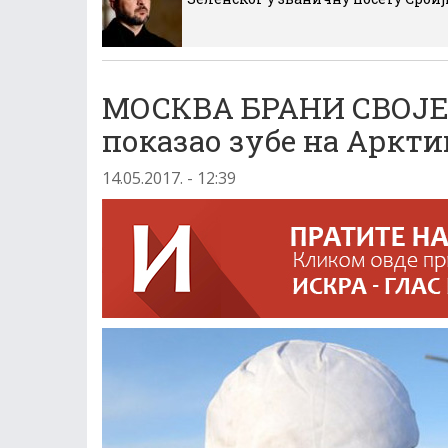
МОСКВА БРАНИ СВОЈЕ 
показао зубе на Аркти
14.05.2017. - 12:39