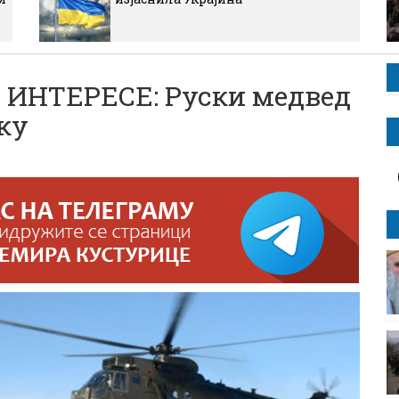
ИНТЕРЕСЕ: Руски медвед
ку