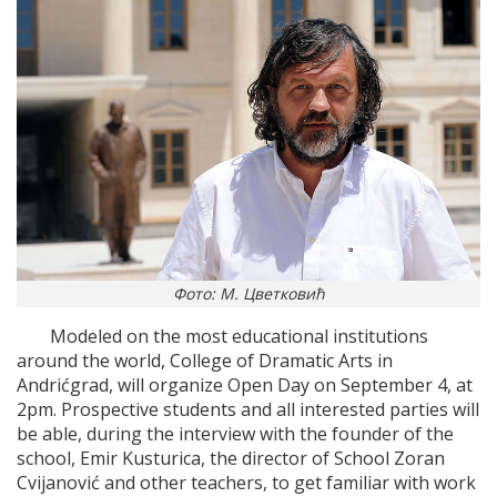
Фото: М. Цветковић
Modeled on the most educational institutions
around the world, College of Dramatic Arts in
Andrićgrad, will organize Open Day on September 4, at
2pm. Prospective students and all interested parties will
be able, during the interview with the founder of the
school, Emir Kusturica, the director of School Zoran
Cvijanović and other teachers, to get familiar with work