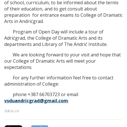
of school, curriculum, to be informed about the terms
of their education, and to get consult about
preparation for entrance exams to College of Dramatic
Arts in Andrićgrad.
Program of Open Day will include a tour of
Adrićgrad, the College of Dramatic Arts and its
departments and Library of The Andrić Institute.
We are looking forward to your visit and hope that
our College of Dramatic Arts will meet your
expectations.
For any further information feel free to contact
administration of College:
phone +387 66703723 or email
vsduandricgrad@gmail.com
.
Iskra.co