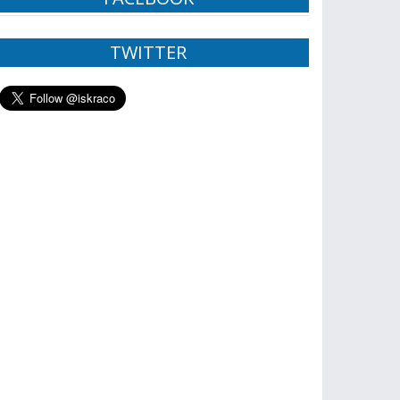
TWITTER