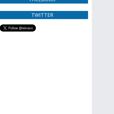
TWITTER