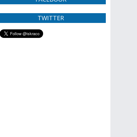
TWITTER