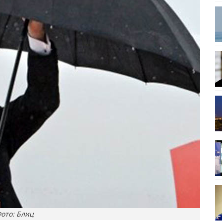
ото: Блиц