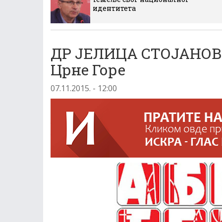
идентитета
ДР ЈЕЛИЦА СТОЈАНОВИ
Црне Горе
07.11.2015. - 12:00