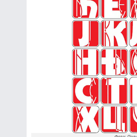
Фото: Поли